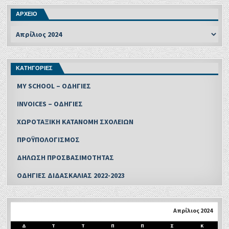
ΑΡΧΕΙΟ
ΚΑΤΗΓΟΡΙΕΣ
MY SCHOOL – ΟΔΗΓΙΕΣ
INVOICES – ΟΔΗΓΙΕΣ
ΧΩΡΟΤΑΞΙΚΗ ΚΑΤΑΝΟΜΗ ΣΧΟΛΕΙΩΝ
ΠΡΟΫΠΟΛΟΓΙΣΜΟΣ
ΔΗΛΩΣΗ ΠΡΟΣΒΑΣΙΜΟΤΗΤΑΣ
ΟΔΗΓΙΕΣ ΔΙΔΑΣΚΑΛΙΑΣ 2022-2023
Απρίλιος 2024
Δ
Τ
Τ
Π
Π
Σ
Κ