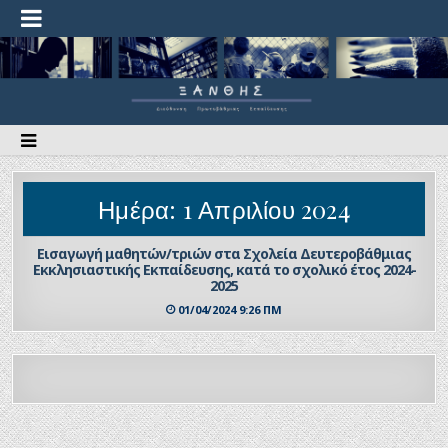
Ημέρα:
1 Απριλίου 2024
Εισαγωγή μαθητών/τριών στα Σχολεία Δευτεροβάθμιας
Εκκλησιαστικής Εκπαίδευσης, κατά το σχολικό έτος 2024-
2025
01/04/2024 9:26 ΠΜ