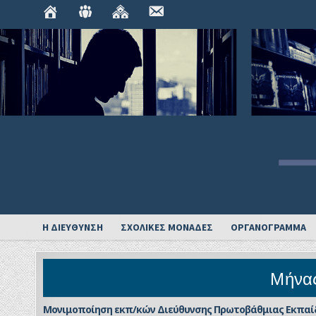
ΑΡΧΙΚΉ
ΟΡΓΑΝΌΓΡΑΜΜΑ
ΣΧΟΛΙΚΈΣ
ΕΠΙΚΟΙΝΩΝΊΑ
ΜΟΝΆΔΕΣ
Η ΔΙΕΥΘΥΝΣΗ
ΣΧΟΛΙΚΕΣ ΜΟΝΑΔΕΣ
ΟΡΓΑΝΟΓΡΑΜΜΑ
Μήνα
Μονιμοποίηση εκπ/κών Διεύθυνσης Πρωτοβάθμιας Εκπαί