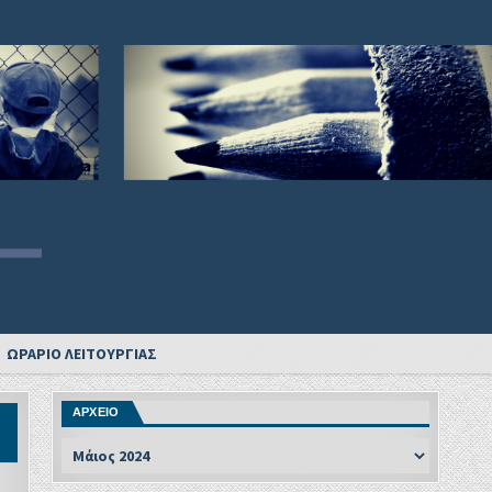
ΩΡΑΡΙΟ ΛΕΙΤΟΥΡΓΙΑΣ
ΑΡΧΕΙΟ