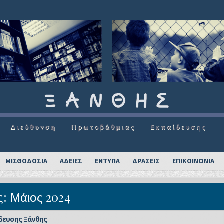
ΜΙΣΘΟΔΟΣΙΑ
ΑΔΕΙΕΣ
ΕΝΤΥΠΑ
ΔΡΑΣΕΙΣ
ΕΠΙΚΟΙΝΩΝΙΑ
ς:
Μάιος 2024
δευσης Ξάνθης