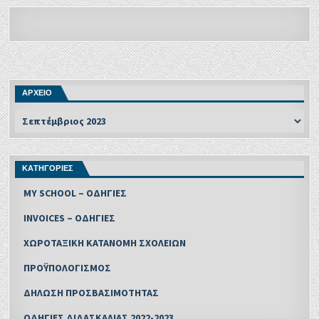
ΑΡΧΕΙΟ
ΚΑΤΗΓΟΡΙΕΣ
MY SCHOOL – ΟΔΗΓΙΕΣ
INVOICES – ΟΔΗΓΙΕΣ
ΧΩΡΟΤΑΞΙΚΗ ΚΑΤΑΝΟΜΗ ΣΧΟΛΕΙΩΝ
ΠΡΟΫΠΟΛΟΓΙΣΜΟΣ
ΔΗΛΩΣΗ ΠΡΟΣΒΑΣΙΜΟΤΗΤΑΣ
ΟΔΗΓΙΕΣ ΔΙΔΑΣΚΑΛΙΑΣ 2022-2023