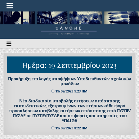
Ημέρα:
19 Σεπτεμβρίου 2023
Προκήρυξη επιλογής υποψήφιων Υποδιευθυντών σχολικών
μονάδων
19/09/2023 9:23 ΠΜ
Νέα διαδικασία υποβολής αιτήσεων απόσπασης
εκπαιδευτικών, εξαιρουμένων των ετήσιωνκάθε φορά
προσκλήσεων υποβολής αιτήσεων απόσπασης από ΠΥΣΠΕ/
ΠΥΣΔΕ σε ΠΥΣΠΕ/ΠΥΣΔΕ και σε φορείς και υπηρεσίες του
ΥΠΑΙΘΑ
19/09/2023 8:22 ΠΜ