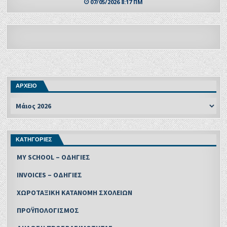
07/05/2026 8:17 ΠΜ
ΑΡΧΕΙΟ
ΚΑΤΗΓΟΡΙΕΣ
MY SCHOOL – ΟΔΗΓΙΕΣ
INVOICES – ΟΔΗΓΙΕΣ
ΧΩΡΟΤΑΞΙΚΗ ΚΑΤΑΝΟΜΗ ΣΧΟΛΕΙΩΝ
ΠΡΟΫΠΟΛΟΓΙΣΜΟΣ