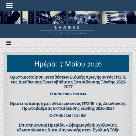
Ημέρα:
7 Μαΐου 2026
Οριστικοποίηση μεταθέσεων Ειδικής Αγωγής εντός ΠΥΣΠΕ
της Διεύθυνσης Πρωτοβάθμιας Εκπαίδευσης Ξάνθης 2026-
2027
07/05/2026 2:59 ΜΜ
Οριστικοποίηση μεταθέσεων εντός ΠΥΣΠΕ της Διεύθυνσης
Πρωτοβάθμιας Εκπαίδευσης Ξάνθης 2026-2027
07/05/2026 10:31 ΠΜ
Επιστημονική Ημερίδα – Εφαρμογές ψυχολογίας,
γλωσσολογίας & παιδαγωγικής στην Σχολική Τάξη