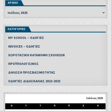
ΑΡΧΕΙΟ
ΚΑΤΗΓΟΡΙΕΣ
MY SCHOOL – ΟΔΗΓΙΕΣ
INVOICES – ΟΔΗΓΙΕΣ
ΧΩΡΟΤΑΞΙΚΗ ΚΑΤΑΝΟΜΗ ΣΧΟΛΕΙΩΝ
ΠΡΟΫΠΟΛΟΓΙΣΜΟΣ
ΔΗΛΩΣΗ ΠΡΟΣΒΑΣΙΜΟΤΗΤΑΣ
ΟΔΗΓΙΕΣ ΔΙΔΑΣΚΑΛΙΑΣ 2022-2023
Ιούλιος 2025
Δ
Τ
Τ
Π
Π
Σ
Κ