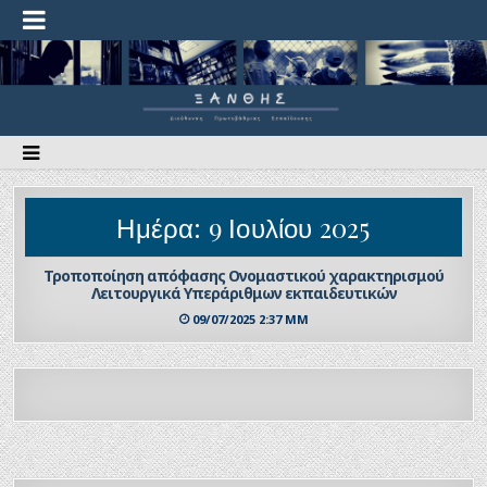
Ημέρα:
9 Ιουλίου 2025
Τροποποίηση απόφασης Ονομαστικού χαρακτηρισμού
Λειτουργικά Υπεράριθμων εκπαιδευτικών
09/07/2025 2:37 ΜΜ