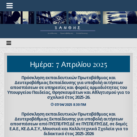
Ημέρα:
7 Απριλίου 2025
Πρόσκληση εκπαιδευτικών Πρωτοβάθμιας και
Δευτεροβάθμιας Εκπαίδευσης για υποβολή αιτήσεων
αποσπάσεων σε υπηρεσίες και φορείς αρμοδιότητας του
Υπουργείου Παιδείας, Θρησκευμάτων και Αθλητισμού για το
σχολικό έτος 2025-26.
07/04/2025 8:30 ΠΜ
Πρόσκληση εκπαιδευτικών Πρωτοβάθμιας και
Δευτεροβάθμιας Εκπαίδευσης για υποβολή αιτήσεων
αποσπάσεων από ΠΥΣΠΕ/ΠΥΣΔΕ σε ΠΥΣΠΕ/ΠΥΣΔΕ, σε δομές
Ε.Α.Ε., ΚΕ.Δ.Α.Σ.Υ., Μουσικά και Καλλιτεχνικά Σχολεία για το
διδακτικό έτος 2025-2026