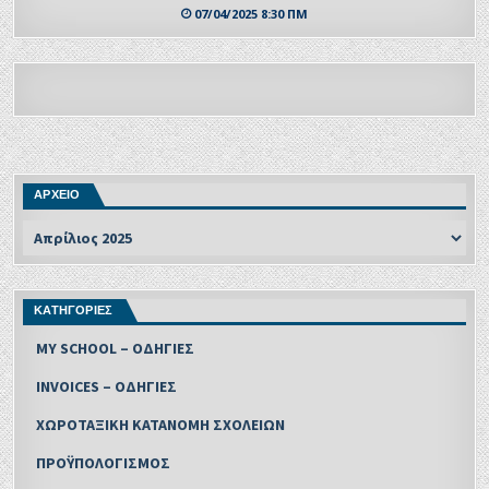
07/04/2025 8:30 ΠΜ
ΑΡΧΕΙΟ
ΚΑΤΗΓΟΡΙΕΣ
MY SCHOOL – ΟΔΗΓΙΕΣ
INVOICES – ΟΔΗΓΙΕΣ
ΧΩΡΟΤΑΞΙΚΗ ΚΑΤΑΝΟΜΗ ΣΧΟΛΕΙΩΝ
ΠΡΟΫΠΟΛΟΓΙΣΜΟΣ