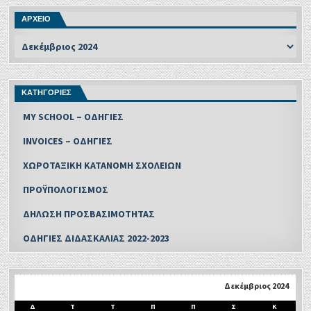
ΑΡΧΕΙΟ
ΚΑΤΗΓΟΡΙΕΣ
MY SCHOOL – ΟΔΗΓΙΕΣ
INVOICES – ΟΔΗΓΙΕΣ
ΧΩΡΟΤΑΞΙΚΗ ΚΑΤΑΝΟΜΗ ΣΧΟΛΕΙΩΝ
ΠΡΟΫΠΟΛΟΓΙΣΜΟΣ
ΔΗΛΩΣΗ ΠΡΟΣΒΑΣΙΜΟΤΗΤΑΣ
ΟΔΗΓΙΕΣ ΔΙΔΑΣΚΑΛΙΑΣ 2022-2023
Δεκέμβριος 2024
Δ
Τ
Τ
Π
Π
Σ
Κ