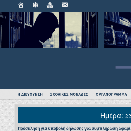
ΑΡΧΙΚΉ
ΟΡΓΑΝΌΓΡΑΜΜΑ
ΣΧΟΛΙΚΈΣ
ΕΠΙΚΟΙΝΩΝΊΑ
ΜΟΝΆΔΕΣ
Η ΔΙΕΥΘΥΝΣΗ
ΣΧΟΛΙΚΕΣ ΜΟΝΑΔΕΣ
ΟΡΓΑΝΟΓΡΑΜΜΑ
Ημέρα:
2
Πρόσκληση για υποβολή δήλωσης για συμπλήρωση ωραρίο