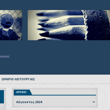
ΩΡΑΡΙΟ ΛΕΙΤΟΥΡΓΙΑΣ
ΑΡΧΕΙΟ