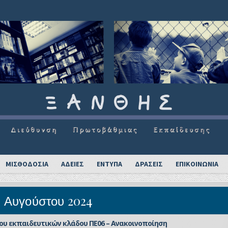
ΜΙΣΘΟΔΟΣΙΑ
ΑΔΕΙΕΣ
ΕΝΤΥΠΑ
ΔΡΑΣΕΙΣ
ΕΠΙΚΟΙΝΩΝΙΑ
2 Αυγούστου 2024
υ εκπαιδευτικών κλάδου ΠΕ06 – Ανακοινοποίηση