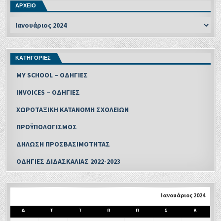
ΑΡΧΕΙΟ
ΚΑΤΗΓΟΡΙΕΣ
MY SCHOOL – ΟΔΗΓΙΕΣ
INVOICES – ΟΔΗΓΙΕΣ
ΧΩΡΟΤΑΞΙΚΗ ΚΑΤΑΝΟΜΗ ΣΧΟΛΕΙΩΝ
ΠΡΟΫΠΟΛΟΓΙΣΜΟΣ
ΔΗΛΩΣΗ ΠΡΟΣΒΑΣΙΜΟΤΗΤΑΣ
ΟΔΗΓΙΕΣ ΔΙΔΑΣΚΑΛΙΑΣ 2022-2023
Ιανουάριος 2024
Δ
Τ
Τ
Π
Π
Σ
Κ