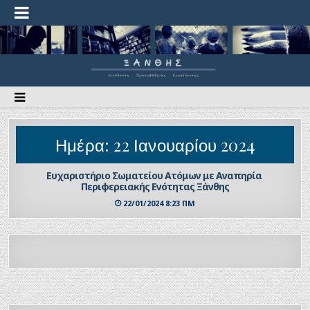
Ημέρα:
22 Ιανουαρίου 2024
Ευχαριστήριο Σωματείου Ατόμων με Αναπηρία
Περιφερειακής Ενότητας Ξάνθης
22/01/2024 8:23 ΠΜ