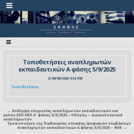
Τοποθετήσεις αναπληρωτών
εκπαιδευτικών Α φάσης 5/9/2025
09/09/2025 9:52 ΠΜ
Τοποθετήσεις
← Ανάληψη υπηρεσίας αναπληρωτών εκπαιδευτικών και
μελών ΕΕΠ-ΕΒΠ Α’ φάσης 5/9/2025 – Οδηγίες – Δικαιολογητικά
αναπληρωτών
Τροποποίηση της διαδικασίας σύναψης ψηφιακών συμβάσεων
Αναπληρωτών εκπαιδευτικών Α φάσης 5/9/2025 – ΦΕΚ →