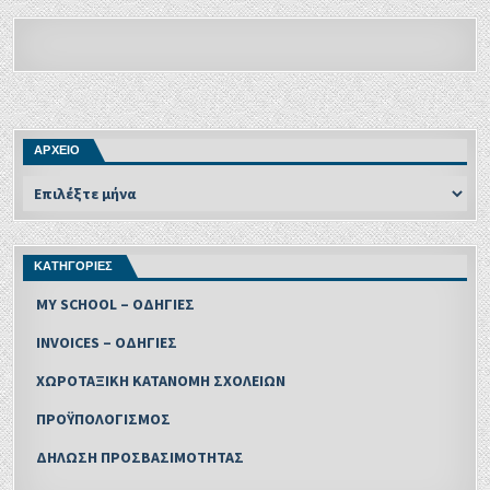
ΑΡΧΕΙΟ
ΚΑΤΗΓΟΡΙΕΣ
MY SCHOOL – ΟΔΗΓΙΕΣ
INVOICES – ΟΔΗΓΙΕΣ
ΧΩΡΟΤΑΞΙΚΗ ΚΑΤΑΝΟΜΗ ΣΧΟΛΕΙΩΝ
ΠΡΟΫΠΟΛΟΓΙΣΜΟΣ
ΔΗΛΩΣΗ ΠΡΟΣΒΑΣΙΜΟΤΗΤΑΣ