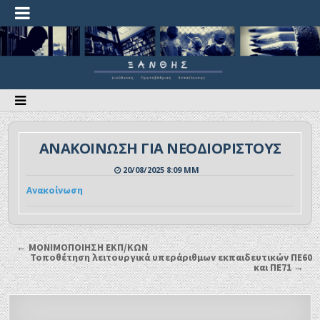
ΑΝΑΚΟΙΝΩΣΗ ΓΙΑ ΝΕΟΔΙΟΡΙΣΤΟΥΣ
20/08/2025 8:09 ΜΜ
Ανακοίνωση
← ΜΟΝΙΜΟΠΟΙΗΣΗ ΕΚΠ/ΚΩΝ
Τοποθέτηση λειτουργικά υπεράριθμων εκπαιδευτικών ΠΕ60
και ΠΕ71 →