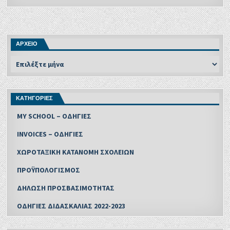
ΑΡΧΕΙΟ
ΚΑΤΗΓΟΡΙΕΣ
MY SCHOOL – ΟΔΗΓΙΕΣ
INVOICES – ΟΔΗΓΙΕΣ
ΧΩΡΟΤΑΞΙΚΗ ΚΑΤΑΝΟΜΗ ΣΧΟΛΕΙΩΝ
ΠΡΟΫΠΟΛΟΓΙΣΜΟΣ
ΔΗΛΩΣΗ ΠΡΟΣΒΑΣΙΜΟΤΗΤΑΣ
ΟΔΗΓΙΕΣ ΔΙΔΑΣΚΑΛΙΑΣ 2022-2023