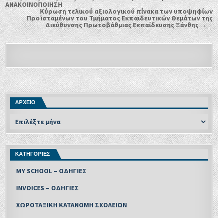
ΑΝΑΚΟΙΝΟΠΟΙΗΣΗ
Κύρωση τελικού αξιολογικού πίνακα των υποψηφίων
Προϊσταμένων του Τμήματος Εκπαιδευτικών Θεμάτων της
Διεύθυνσης Πρωτοβάθμιας Εκπαίδευσης Ξάνθης →
ΑΡΧΕΙΟ
ΚΑΤΗΓΟΡΙΕΣ
MY SCHOOL – ΟΔΗΓΙΕΣ
INVOICES – ΟΔΗΓΙΕΣ
ΧΩΡΟΤΑΞΙΚΗ ΚΑΤΑΝΟΜΗ ΣΧΟΛΕΙΩΝ