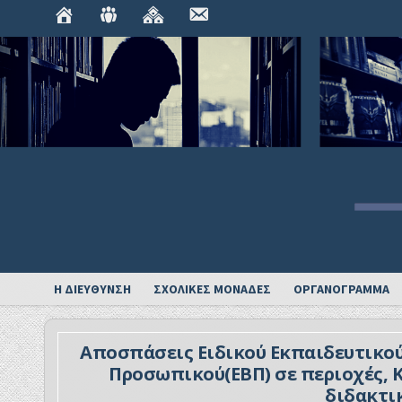
ΑΡΧΙΚΉ
ΟΡΓΑΝΌΓΡΑΜΜΑ
ΣΧΟΛΙΚΈΣ
ΕΠΙΚΟΙΝΩΝΊΑ
ΜΟΝΆΔΕΣ
Η ΔΙΕΥΘΥΝΣΗ
ΣΧΟΛΙΚΕΣ ΜΟΝΑΔΕΣ
ΟΡΓΑΝΟΓΡΑΜΜΑ
Αποσπάσεις Ειδικού Εκπαιδευτικού
Προσωπικού(ΕΒΠ) σε περιοχές, ΚΕ.Δ.
διδακτικ