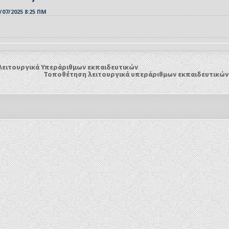
/07/2025 8:25 ΠΜ
ειτουργικά Υπεράριθμων εκπαιδευτικών
Τοποθέτηση λειτουργικά υπεράριθμων εκπαιδευτικώ