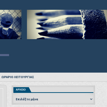
ΩΡΑΡΙΟ ΛΕΙΤΟΥΡΓΙΑΣ
ΑΡΧΕΙΟ