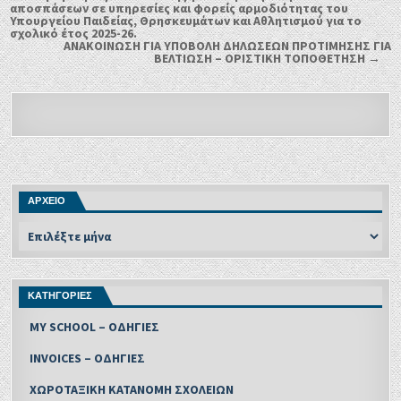
αποσπάσεων σε υπηρεσίες και φορείς αρμοδιότητας του
Υπουργείου Παιδείας, Θρησκευμάτων και Αθλητισμού για το
σχολικό έτος 2025-26.
ΑΝΑΚΟΙΝΩΣΗ ΓΙΑ ΥΠΟΒΟΛΗ ΔΗΛΩΣΕΩΝ ΠΡΟΤΙΜΗΣΗΣ ΓΙΑ
ΒΕΛΤΙΩΣΗ – ΟΡΙΣΤΙΚΗ ΤΟΠΟΘΕΤΗΣΗ →
ΑΡΧΕΙΟ
ΚΑΤΗΓΟΡΙΕΣ
MY SCHOOL – ΟΔΗΓΙΕΣ
INVOICES – ΟΔΗΓΙΕΣ
ΧΩΡΟΤΑΞΙΚΗ ΚΑΤΑΝΟΜΗ ΣΧΟΛΕΙΩΝ