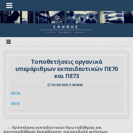
Τοποθετήσεις οργανικά
υπεράριθμων εκπαιδευτικών ΠΕ70
και ΠΕ73
15/04/2025 3:44 ΜΜ
ΠΕ70
ΠΕ73
← Πρόσκληση εκπαιδευτικών Πρωτοβάθμιας και
Δευτεροβάθμιας Εκπαίδευσης για υποβολή αιτήσεων