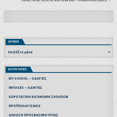
ΑΡΧΕΙΟ
ΚΑΤΗΓΟΡΙΕΣ
MY SCHOOL – ΟΔΗΓΙΕΣ
INVOICES – ΟΔΗΓΙΕΣ
ΧΩΡΟΤΑΞΙΚΗ ΚΑΤΑΝΟΜΗ ΣΧΟΛΕΙΩΝ
ΠΡΟΫΠΟΛΟΓΙΣΜΟΣ
ΔΗΛΩΣΗ ΠΡΟΣΒΑΣΙΜΟΤΗΤΑΣ