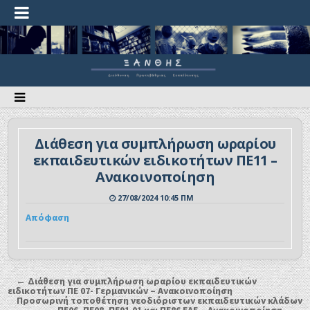
Διάθεση για συμπλήρωση ωραρίου
εκπαιδευτικών ειδικοτήτων ΠΕ11 –
Ανακοινοποίηση
27/08/2024 10:45 ΠΜ
Απόφαση
← Διάθεση για συμπλήρωση ωραρίου εκπαιδευτικών
ειδικοτήτων ΠΕ 07- Γερμανικών – Ανακοινοποίηση
Προσωρινή τοποθέτηση νεοδιόριστων εκπαιδευτικών κλάδων
ΠΕ06, ΠΕ08, ΠΕ91.01 και ΠΕ86 ΕΑΕ – Ανακοινοποίηση →