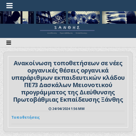
Ανακοίνωση τοποθετήσεων σε νέες
οργανικές θέσεις οργανικά
υπεράριθμων εκπαιδευτικών κλάδου
ΠΕ73 Δασκάλων Μειονοτικού
προγράμματος της Διεύθυνσης
Πρωτοβάθμιας Εκπαίδευσης Ξάνθης
24/04/2024 1:56 ΜΜ
Τοποθετήσεις