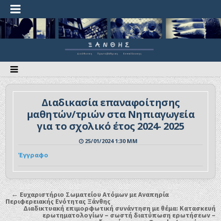
Διαδικασία επαναφοίτησης
μαθητών/τριών στα Νηπιαγωγεία
για το σχολικό έτος 2024- 2025
25/01/2024 1:30 ΜΜ
Έγγραφο
← Ευχαριστήριο Σωματείου Ατόμων με Αναπηρία
Περιφερειακής Ενότητας Ξάνθης
Διαδικτυακή επιμορφωτική συνάντηση με θέμα: Κατασκευή
ερωτηματολογίων – σωστή διατύπωση ερωτήσεων –