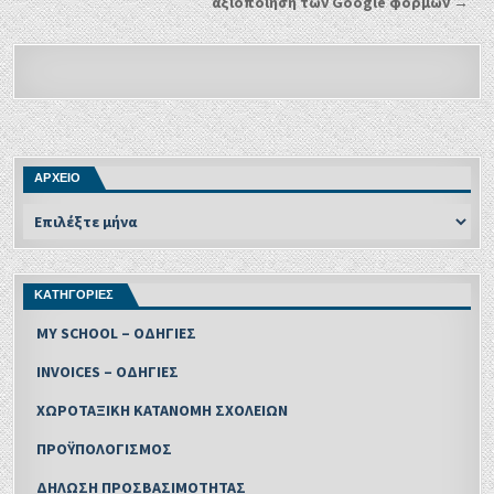
αξιοποίηση των Google φορμών →
ΑΡΧΕΙΟ
ΚΑΤΗΓΟΡΙΕΣ
MY SCHOOL – ΟΔΗΓΙΕΣ
INVOICES – ΟΔΗΓΙΕΣ
ΧΩΡΟΤΑΞΙΚΗ ΚΑΤΑΝΟΜΗ ΣΧΟΛΕΙΩΝ
ΠΡΟΫΠΟΛΟΓΙΣΜΟΣ
ΔΗΛΩΣΗ ΠΡΟΣΒΑΣΙΜΟΤΗΤΑΣ