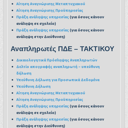
Αίτηση Αναγνώρισης Μεταπτυχιακού
Αίτηση Αναγνώρισης Προϋπηρεσίας
Πράξη ανάληψης υπηρεσίας
(για όσους κάνουν
ανάληψη σε σχολείο)
Πράξη ανάληψης υπηρεσίας
(για όσους κάνουν
ανάληψη στην Διεύθυνση)
Αναπληρωτές ΠΔΕ – ΤΑΚΤΙΚΟΥ
Δικαιολογητικά Πρόσληψης Αναπληρωτών
Δελτίο απογραφής αναπληρωτή – υπεύθυνη
δήλωση
Υπεύθυνη Δήλωση για Προσωπικά Δεδομένα
Υπεύθυνη Δήλωση
Αίτηση Αναγνώρισης Μεταπτυχιακού
Αίτηση Αναγνώρισης Προϋπηρεσίας
Πράξη ανάληψης υπηρεσίας
(για όσους κάνουν
ανάληψη σε σχολείο)
Πράξη ανάληψης υπηρεσίας
(για όσους κάνουν
ανάληψη στην Διεύθυνση)