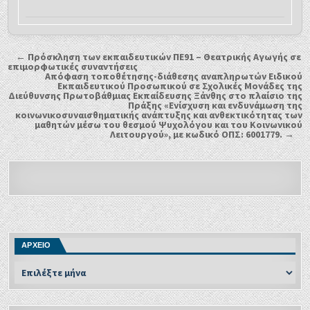
← Πρόσκληση των εκπαιδευτικών ΠΕ91 – Θεατρικής Αγωγής σε
επιμορφωτικές συναντήσεις
Απόφαση τοποθέτησης-διάθεσης αναπληρωτών Ειδικού
Εκπαιδευτικού Προσωπικού σε Σχολικές Μονάδες της
Διεύθυνσης Πρωτοβάθμιας Εκπαίδευσης Ξάνθης στο πλαίσιο της
Πράξης «Ενίσχυση και ενδυνάμωση της
κοινωνικοσυναισθηματικής ανάπτυξης και ανθεκτικότητας των
μαθητών μέσω του θεσμού Ψυχολόγου και του Κοινωνικού
Λειτουργού», με κωδικό ΟΠΣ: 6001779. →
ΑΡΧΕΙΟ