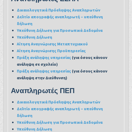
Δικαιολογητικά Πρόσληψης Αναπληρωτών
Δελτίο απογραφής αναπληρωτή – υπεύθυνη
δήλωση
Υπεύθυνη Δήλωση για Προσωπικά Δεδομένα
Υπεύθυνη Δήλωση
Αίτηση Αναγνώρισης Μεταπτυχιακού
Αίτηση Αναγνώρισης Προϋπηρεσίας
Πράξη ανάληψης υπηρεσίας
(για όσους κάνουν
ανάληψη σε σχολείο)
Πράξη ανάληψης υπηρεσίας
(για όσους κάνουν
ανάληψη στην Διεύθυνση)
Αναπληρωτές ΠΕΠ
Δικαιολογητικά Πρόσληψης Αναπληρωτών
Δελτίο απογραφής αναπληρωτή – υπεύθυνη
δήλωση
Υπεύθυνη Δήλωση για Προσωπικά Δεδομένα
Υπεύθυνη Δήλωση