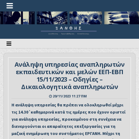
Ανάληψη υπηρεσίας αναπληρωτών
εκπαιδευτικών και μελών ΕΕΠ-ΕΒΠ
15/11/2023 – Οδηγίες –
Δικαιολογητικά αναπληρωτών
20/11/2023 11:27 ΠΜ
Η ανάληψη υπηρεσίας θα πρέπει να ολοκληρωθεί μέχρι
τις 14.30΄καθημερινά κατά τις ημέρες που
έχουν οριστεί
για ανάληψη υπηρεσίας, προκειμένου στη συνέχεια να
διενεργούνται οι απαραίτητες
επεξεργασίες για τη
μαζική ενημέρωση του συστήματος ΕΡΓΑΝΗ. Μέχρι τη