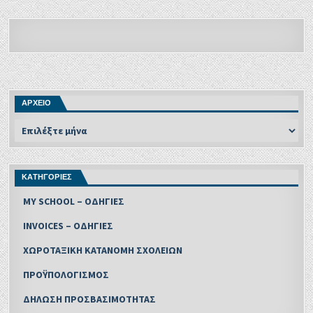
ΑΡΧΕΙΟ
ΚΑΤΗΓΟΡΙΕΣ
MY SCHOOL – ΟΔΗΓΙΕΣ
INVOICES – ΟΔΗΓΙΕΣ
ΧΩΡΟΤΑΞΙΚΗ ΚΑΤΑΝΟΜΗ ΣΧΟΛΕΙΩΝ
ΠΡΟΫΠΟΛΟΓΙΣΜΟΣ
ΔΗΛΩΣΗ ΠΡΟΣΒΑΣΙΜΟΤΗΤΑΣ