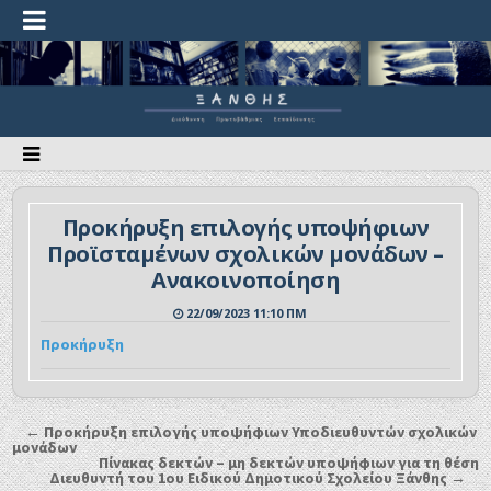
Προκήρυξη επιλογής υποψήφιων
Προϊσταμένων σχολικών μονάδων –
Ανακοινοποίηση
22/09/2023 11:10 ΠΜ
Προκήρυξη
← Προκήρυξη επιλογής υποψήφιων Υποδιευθυντών σχολικών
μονάδων
Πίνακας δεκτών – μη δεκτών υποψήφιων για τη θέση
Διευθυντή του 1ου Ειδικού Δημοτικού Σχολείου Ξάνθης →