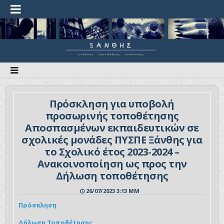
Πρόσκληση για υποβολή
προσωρινής τοποθέτησης
Αποσπασμένων εκπαιδευτικών σε
σχολικές μονάδες ΠΥΣΠΕ Ξάνθης για
το Σχολικό έτος 2023-2024 –
Ανακοινοποίηση ως προς την
Δήλωση τοποθέτησης
26/07/2023 3:13 ΜΜ
Πρόσκληση
Δήλωση Τοποθέτησης