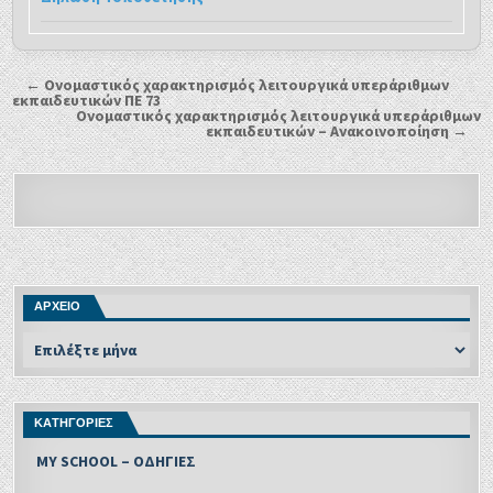
← Ονομαστικός χαρακτηρισμός λειτουργικά υπεράριθμων
εκπαιδευτικών ΠΕ 73
Ονομαστικός χαρακτηρισμός λειτουργικά υπεράριθμων
εκπαιδευτικών – Ανακοινοποίηση →
ΑΡΧΕΙΟ
ΚΑΤΗΓΟΡΙΕΣ
MY SCHOOL – ΟΔΗΓΙΕΣ