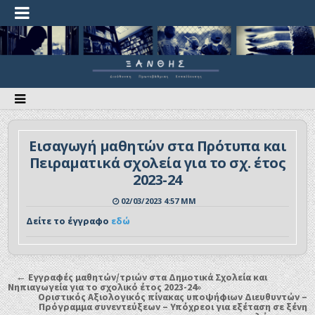
Εισαγωγή μαθητών στα Πρότυπα και
Πειραματικά σχολεία για το σχ. έτος
2023-24
02/03/2023 4:57 ΜΜ
Δείτε το έγγραφο
εδώ
← Εγγραφές μαθητών/τριών στα Δημοτικά Σχολεία και
Νηπιαγωγεία για το σχολικό έτος 2023-24»
Οριστικός Αξιολογικός πίνακας υποψήφιων Διευθυντών –
Πρόγραμμα συνεντεύξεων – Υπόχρεοι για εξέταση σε ξένη