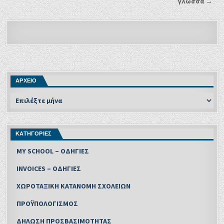
γλώσσα →
ΑΡΧΕΙΟ
ΚΑΤΗΓΟΡΙΕΣ
MY SCHOOL – ΟΔΗΓΙΕΣ
INVOICES – ΟΔΗΓΙΕΣ
ΧΩΡΟΤΑΞΙΚΗ ΚΑΤΑΝΟΜΗ ΣΧΟΛΕΙΩΝ
ΠΡΟΫΠΟΛΟΓΙΣΜΟΣ
ΔΗΛΩΣΗ ΠΡΟΣΒΑΣΙΜΟΤΗΤΑΣ