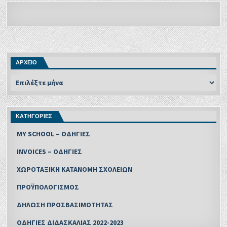
ΑΡΧΕΙΟ
ΚΑΤΗΓΟΡΙΕΣ
MY SCHOOL – ΟΔΗΓΙΕΣ
INVOICES – ΟΔΗΓΙΕΣ
ΧΩΡΟΤΑΞΙΚΗ ΚΑΤΑΝΟΜΗ ΣΧΟΛΕΙΩΝ
ΠΡΟΫΠΟΛΟΓΙΣΜΟΣ
ΔΗΛΩΣΗ ΠΡΟΣΒΑΣΙΜΟΤΗΤΑΣ
ΟΔΗΓΙΕΣ ΔΙΔΑΣΚΑΛΙΑΣ 2022-2023