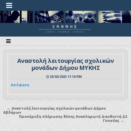
Αναστολή λειτουργίας σχολικών
μονάδων Δήμου ΜΥΚΗΣ
23/02/2023 11:10 ΠΜ
Απόφαση
← Αναστολή λειτουργίας σχολικών μονάδων Δήμου
Αβδήρων
Προκήρυξη πλήρωσης θέσης Αναπληρωτή Διευθυντή ΔΣ
Γενισέας →