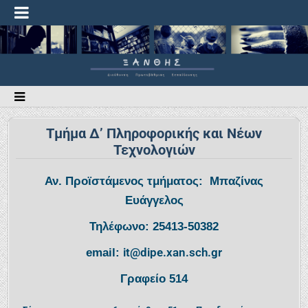
Τμήμα Δ’ Πληροφορικής και Νέων
Τεχνολογιών
Αν. Προϊστάμενος τμήματος: Μπαζίνας
Ευάγγελος
Τηλέφωνο: 25413-50382
it@dipe.xan.sch.gr
email:
Γραφείο 514