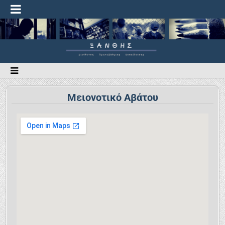
Μειονοτικό Αβάτου