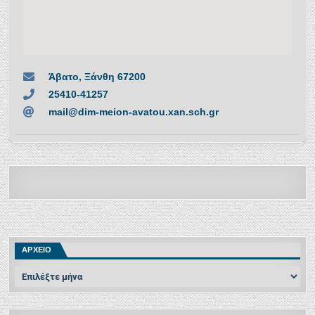
Άβατο, Ξάνθη 67200
25410-41257
mail@dim-meion-avatou.xan.sch.gr
ΑΡΧΕΙΟ