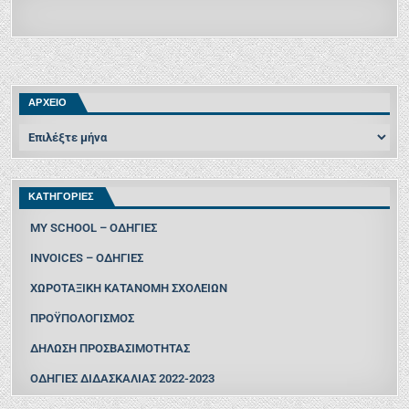
ΑΡΧΕΙΟ
ΚΑΤΗΓΟΡΙΕΣ
MY SCHOOL – ΟΔΗΓΙΕΣ
INVOICES – ΟΔΗΓΙΕΣ
ΧΩΡΟΤΑΞΙΚΗ ΚΑΤΑΝΟΜΗ ΣΧΟΛΕΙΩΝ
ΠΡΟΫΠΟΛΟΓΙΣΜΟΣ
ΔΗΛΩΣΗ ΠΡΟΣΒΑΣΙΜΟΤΗΤΑΣ
ΟΔΗΓΙΕΣ ΔΙΔΑΣΚΑΛΙΑΣ 2022-2023