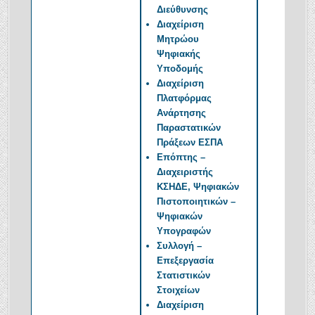
Διεύθυνσης
Διαχείριση
Μητρώου
Ψηφιακής
Υποδομής
Διαχείριση
Πλατφόρμας
Ανάρτησης
Παραστατικών
Πράξεων ΕΣΠΑ
Επόπτης –
Διαχειριστής
ΚΣΗΔΕ, Ψηφιακών
Πιστοποιητικών –
Ψηφιακών
Υπογραφών
Συλλογή –
Επεξεργασία
Στατιστικών
Στοιχείων
Διαχείριση