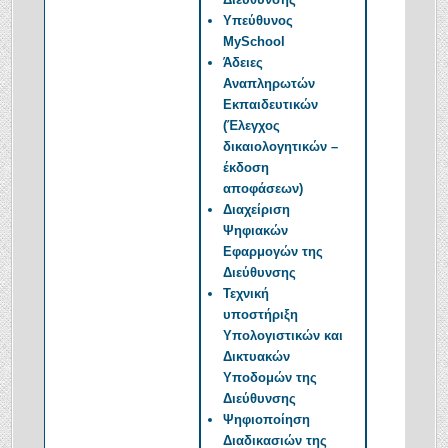
Υπεύθυνος
MySchool
Άδειες
Αναπληρωτών
Εκπαιδευτικών
(Έλεγχος
δικαιολογητικών –
έκδοση
αποφάσεων)
Διαχείριση
Ψηφιακών
Εφαρμογών της
Διεύθυνσης
Τεχνική
υποστήριξη
Υπολογιστικών και
Δικτυακών
Υποδομών της
Διεύθυνσης
Ψηφιοποίηση
Διαδικασιών της