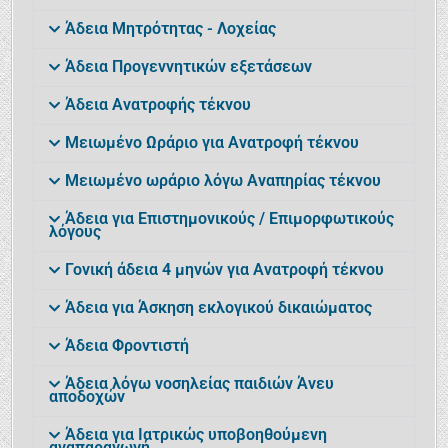
Άδεια Μητρότητας - Λοχείας
Άδεια Προγεννητικών εξετάσεων
Άδεια Ανατροφής τέκνου
Μειωμένο Ωράριο για Ανατροφή τέκνου
Μειωμένο ωράριο λόγω Αναπηρίας τέκνου
Άδεια για Επιστημονικούς / Επιμορφωτικούς
λόγους
Γονική άδεια 4 μηνών για Ανατροφή τέκνου
Άδεια για Άσκηση εκλογικού δικαιώματος
Άδεια Φροντιστή
Άδεια λόγω νοσηλείας παιδιών Άνευ
αποδοχών
Άδεια για Ιατρικώς υποβοηθούμενη
αναπαραγωγή